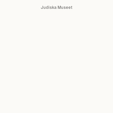
Judiska Museet