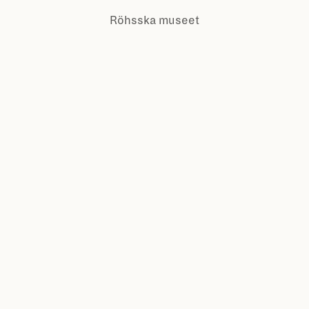
Röhsska museet