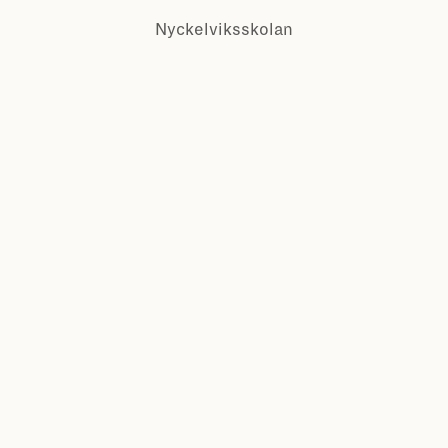
Nyckelviksskolan